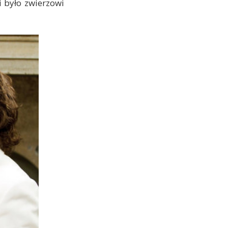
 było zwierzowi