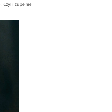
 Czyli zupełnie