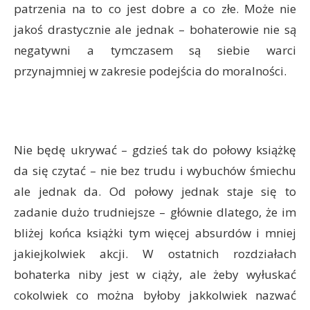
patrzenia na to co jest dobre a co złe. Może nie
jakoś drastycznie ale jednak – bohaterowie nie są
negatywni a tymczasem są siebie warci
przynajmniej w zakresie podejścia do moralności.
Nie będę ukrywać – gdzieś tak do połowy książkę
da się czytać – nie bez trudu i wybuchów śmiechu
ale jednak da. Od połowy jednak staje się to
zadanie dużo trudniejsze – głównie dlatego, że im
bliżej końca książki tym więcej absurdów i mniej
jakiejkolwiek akcji. W ostatnich rozdziałach
bohaterka niby jest w ciąży, ale żeby wyłuskać
cokolwiek co można byłoby jakkolwiek nazwać