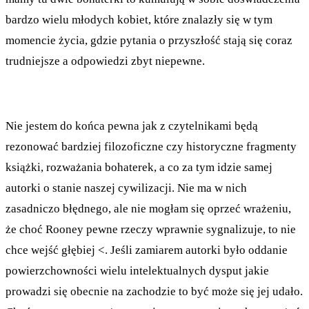
bardzo wielu młodych kobiet, które znalazły się w tym
momencie życia, gdzie pytania o przyszłość stają się coraz
trudniejsze a odpowiedzi zbyt niepewne.
Nie jestem do końca pewna jak z czytelnikami będą
rezonować bardziej filozoficzne czy historyczne fragmenty
książki, rozważania bohaterek, a co za tym idzie samej
autorki o stanie naszej cywilizacji. Nie ma w nich
zasadniczo błędnego, ale nie mogłam się oprzeć wrażeniu,
że choć Rooney pewne rzeczy wprawnie sygnalizuje, to nie
chce wejść głębiej <. Jeśli zamiarem autorki było oddanie
powierzchowności wielu intelektualnych dysput jakie
prowadzi się obecnie na zachodzie to być może się jej udało.