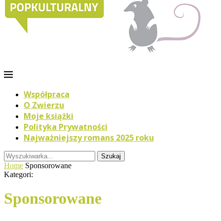
Współpraca
O Zwierzu
Moje książki
Polityka Prywatności
Najważniejszy romans 2025 roku
Szukaj
Home
Sponsorowane
Kategori:
Sponsorowane