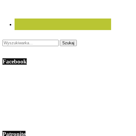
Facebook
Patronite