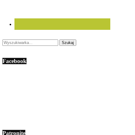
Facebook
Patronite