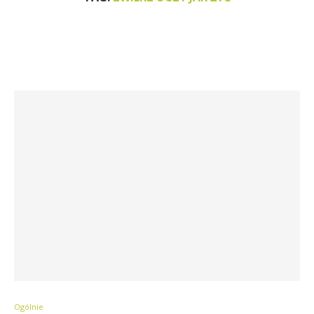
Ogólnie