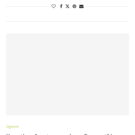
Ogólnie