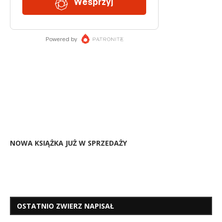
NOWA KSIĄŻKA JUŻ W SPRZEDAŻY
OSTATNIO ZWIERZ NAPISAŁ