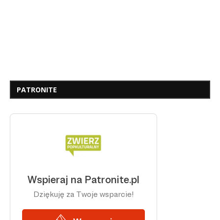
PATRONITE