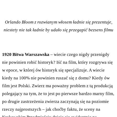
Orlando Bloom z rozwianym włosem ładnie się prezentuje,
niestety nie tak ładnie by udało się przegapić bezsens filmu
1920 Bitwa Warszawska
– wiecie czego nigdy przenigdy
nie powinien robić historyk? Iść na film, który rozgrywa się
w epoce, w której ów historyk się specjalizuje. A wiecie
kiedy na 100% nie powinien ruszać się z domu? Kiedy ów
film jest Polski. Zwierz ma poważny problem z tą produkcją
polegający na tym, że to jest po pierwsze bardzo marny film,
po drugie zastrzeżenia zwierza zaczynają się na poziomie
rzeczy najprostszych – jak choćby faktu, że sceny na