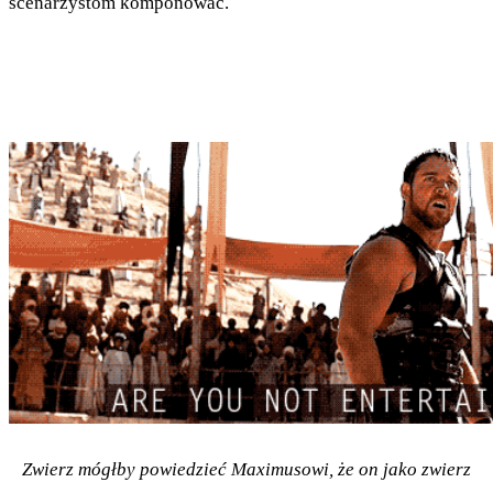
scenarzystom komponować.
Zwierz mógłby powiedzieć Maximusowi, że on jako zwierz