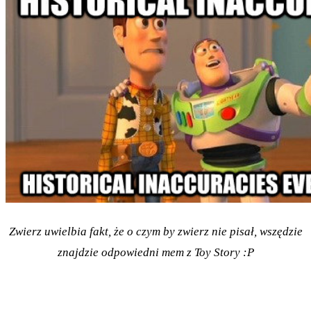
Zwierz uwielbia fakt, że o czym by zwierz nie pisał, wszędzie
znajdzie odpowiedni mem z Toy Story :P