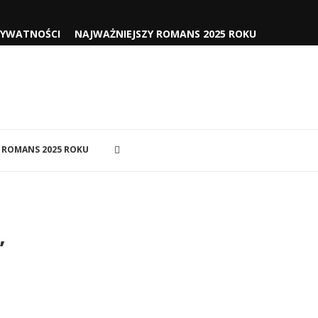
RYWATNOŚCI
NAJWAŻNIEJSZY ROMANS 2025 ROKU
 ROMANS 2025 ROKU
”