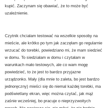
kupić. Zaczynam się obawiać, że to może być
uzależnienie.
Czytnik chciałam testować na wszelkie sposoby na
mieście, ale krótko po tym jak zaczęłam go regularnie
wrzucać do torebki, powiedziano mi, że mam siedzieć
w domu. To siedziałam w domu i czytałam w
warunkach mało testowych, ale co wam mogę
powiedzieć, to że jest to bardzo przyjazne
urządzonko. Mały (dla mnie to zaleta, bo jest bardzo
jednoręczny) mieści się do niemal każdej torebki, ma
podświetlany ekran, więc można czytać, jak mąż
zaśnie wcześniej, bo pracuje o nieprzyzwoitych