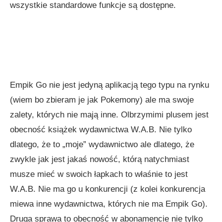
wszystkie standardowe funkcje są dostępne.
Empik Go nie jest jedyną aplikacją tego typu na rynku
(wiem bo zbieram je jak Pokemony) ale ma swoje
zalety, których nie mają inne. Olbrzymimi plusem jest
obecność książek wydawnictwa W.A.B. Nie tylko
dlatego, że to „moje” wydawnictwo ale dlatego, że
zwykle jak jest jakaś nowość, którą natychmiast
musze mieć w swoich łapkach to właśnie to jest
W.A.B. Nie ma go u konkurencji (z kolei konkurencja
miewa inne wydawnictwa, których nie ma Empik Go).
Druga sprawa to obecność w abonamencie nie tylko