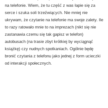
na telefonie. Wiem, że tu część z was łapie się za
serce i szuka soli trzeźwiących. Nie mniej nie
ukrywam, że czytanie na telefonie ma swoje zalety. Ile
to razy ratowało mnie to na imprezach (nikt się nie
zastanawia czemu się tak gapisz w telefon)
autobusach (na trasie zbyt krótkiej by wyciągnąć
książkę) czy nudnych spotkaniach. Ogólnie będę
bronić czytania z telefonu jako jednej z form ucieczki
od interakcji społecznych.