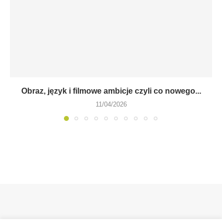
Obraz, język i filmowe ambicje czyli co nowego...
11/04/2026