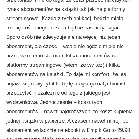
rynek abonamentów na książki tak jak na platformy
streamingowe. Każda z tych aplikacji będzie miała
trochę coś innego, coś co będzie nas przyciągać.
Sporo osób nie zdecyduje się na więcej niż jeden
abonament, ale część – wcale nie będzie miała nic
przeciwko temu. Ja mam kilka abonamentów na
platformy streamingowe (wiem, że wy też) i kilka
abonamentów na książki. To daje mi komfort, że jeśli
pojawi się nowy tytuł to będę mogła go natychmiast
przeczytać niezależnie od tego z jakiego jest
wydawnictwa. Jednocześnie – koszt tych
abonamentów – nawet najdroższych, to koszt kupienia
jednej książki w papierze. A czasem nawet mniej, bo
abonament wyłącznie na ebooki w Empik Go to 29,90