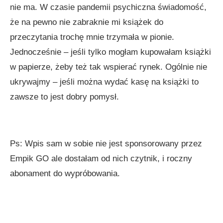
nie ma. W czasie pandemii psychiczna świadomość,
że na pewno nie zabraknie mi książek do
przeczytania trochę mnie trzymała w pionie.
Jednocześnie – jeśli tylko mogłam kupowałam książki
w papierze, żeby też tak wspierać rynek. Ogólnie nie
ukrywajmy – jeśli można wydać kasę na książki to
zawsze to jest dobry pomysł.
Ps: Wpis sam w sobie nie jest sponsorowany przez
Empik GO ale dostałam od nich czytnik, i roczny
abonament do wypróbowania.