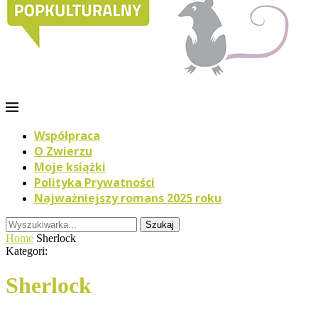
Współpraca
O Zwierzu
Moje książki
Polityka Prywatności
Najważniejszy romans 2025 roku
Szukaj
Home
Sherlock
Kategori:
Sherlock