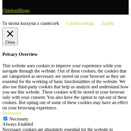
@2019 - Wszelkie prawa zastrzeżone | Realizacja / Hosting:
OpiekunBloga
Ta strona korzysta z ciasteczek
Cookie settings
Zgoda
Close
Privacy Overview
This website uses cookies to improve your experience while you
navigate through the website. Out of these cookies, the cookies that
are categorized as necessary are stored on your browser as they are
essential for the working of basic functionalities of the website. We
also use third-party cookies that help us analyze and understand how
you use this website. These cookies will be stored in your browser
only with your consent. You also have the option to opt-out of these
cookies. But opting out of some of these cookies may have an effect
on your browsing experience.
Necessary
Necessary
Always Enabled
Necessary cookies are absolutely essential for the website to