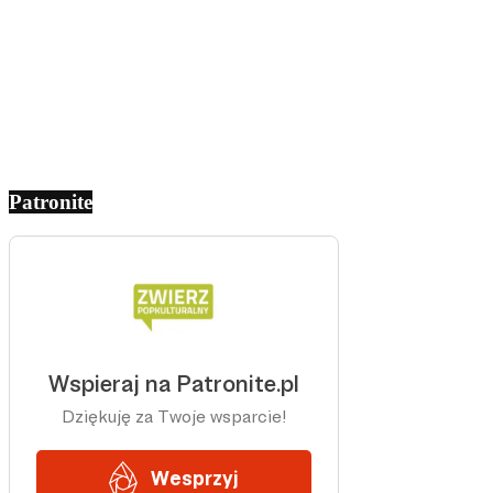
Patronite