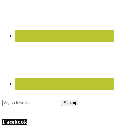
Facebook