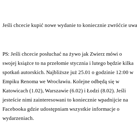
Jeśli chcecie kupić nowe wydanie to koniecznie zwróćcie uwa
PS: Jeśli chcecie posłuchać na żywo jak Zwierz mówi o
swojej książce to na przełomie stycznia i lutego będzie kilka
spotkań autorskich. Najbliższe już 25.01 o godzinie 12:00 w
Empiku Renoma we Wrocławiu. Kolejne odbędą się w
Katowicach (1.02), Warszawie (6.02) i Łodzi (8.02). Jeśli
jesteście nimi zainteresowani to koniecznie wpadnijcie na
Facebooka gdzie udostępniam wszystkie informacje o
wydarzeniach.