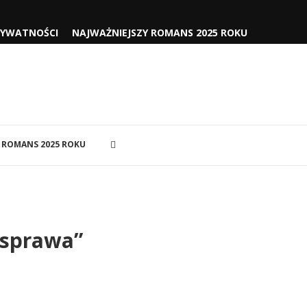
RYWATNOŚCI
NAJWAŻNIEJSZY ROMANS 2025 ROKU
 ROMANS 2025 ROKU
 sprawa”