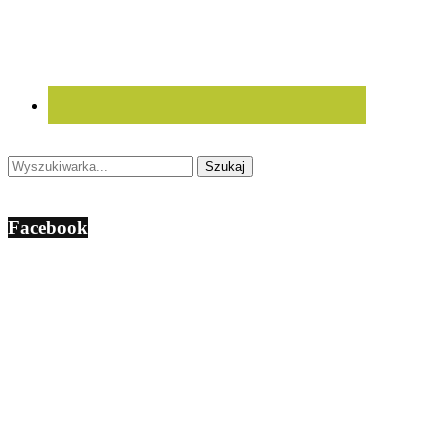
Facebook