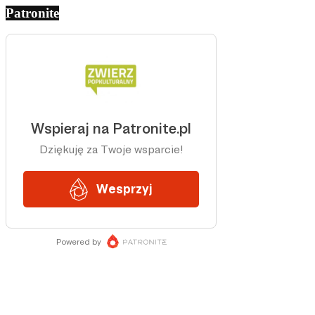
Patronite