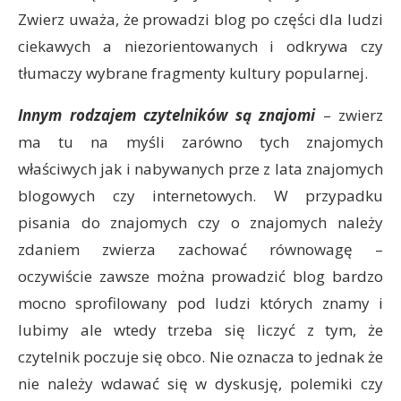
Zwierz uważa, że prowadzi blog po części dla ludzi
ciekawych a niezorientowanych i odkrywa czy
tłumaczy wybrane fragmenty kultury popularnej.
Innym rodzajem czytelników są znajomi
– zwierz
ma tu na myśli zarówno tych znajomych
właściwych jak i nabywanych prze z lata znajomych
blogowych czy internetowych. W przypadku
pisania do znajomych czy o znajomych należy
zdaniem zwierza zachować równowagę –
oczywiście zawsze można prowadzić blog bardzo
mocno sprofilowany pod ludzi których znamy i
lubimy ale wtedy trzeba się liczyć z tym, że
czytelnik poczuje się obco. Nie oznacza to jednak że
nie należy wdawać się w dyskusję, polemiki czy