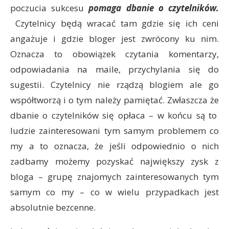
poczucia sukcesu
pomaga dbanie o czytelników.
Czytelnicy będą wracać tam gdzie się ich ceni
angażuje i gdzie bloger jest zwrócony ku nim.
Oznacza to obowiązek czytania komentarzy,
odpowiadania na maile, przychylania się do
sugestii. Czytelnicy nie rządzą blogiem ale go
współtworzą i o tym należy pamiętać. Zwłaszcza że
dbanie o czytelników się opłaca – w końcu są to
ludzie zainteresowani tym samym problemem co
my a to oznacza, że jeśli odpowiednio o nich
zadbamy możemy pozyskać największy zysk z
bloga – grupę znajomych zainteresowanych tym
samym co my – co w wielu przypadkach jest
absolutnie bezcenne.