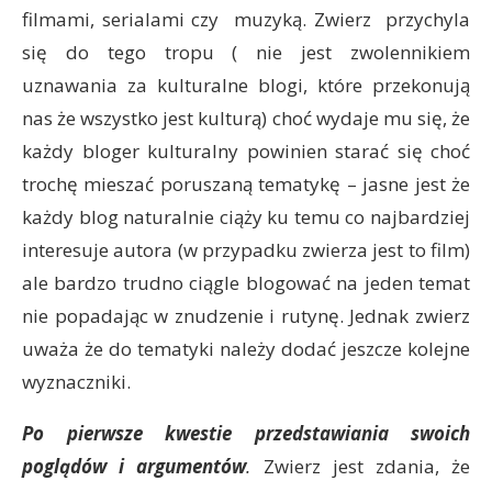
filmami, serialami czy muzyką. Zwierz przychyla
się do tego tropu ( nie jest zwolennikiem
uznawania za kulturalne blogi, które przekonują
nas że wszystko jest kulturą) choć wydaje mu się, że
każdy bloger kulturalny powinien starać się choć
trochę mieszać poruszaną tematykę – jasne jest że
każdy blog naturalnie ciąży ku temu co najbardziej
interesuje autora (w przypadku zwierza jest to film)
ale bardzo trudno ciągle blogować na jeden temat
nie popadając w znudzenie i rutynę. Jednak zwierz
uważa że do tematyki należy dodać jeszcze kolejne
wyznaczniki.
Po pierwsze kwestie przedstawiania swoich
poglądów i argumentów
.
Zwierz jest zdania, że