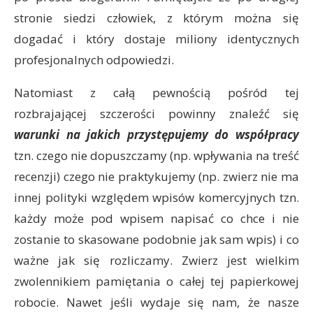
stronie siedzi człowiek, z którym można się
dogadać i który dostaje miliony identycznych
profesjonalnych odpowiedzi.
Natomiast z całą pewnością pośród tej
rozbrajającej szczerości powinny znaleźć się
warunki na jakich przystępujemy do współpracy
tzn. czego nie dopuszczamy (np. wpływania na treść
recenzji) czego nie praktykujemy (np. zwierz nie ma
innej polityki względem wpisów komercyjnych tzn.
każdy może pod wpisem napisać co chce i nie
zostanie to skasowane podobnie jak sam wpis) i co
ważne jak się rozliczamy. Zwierz jest wielkim
zwolennikiem pamiętania o całej tej papierkowej
robocie. Nawet jeśli wydaje się nam, że nasze