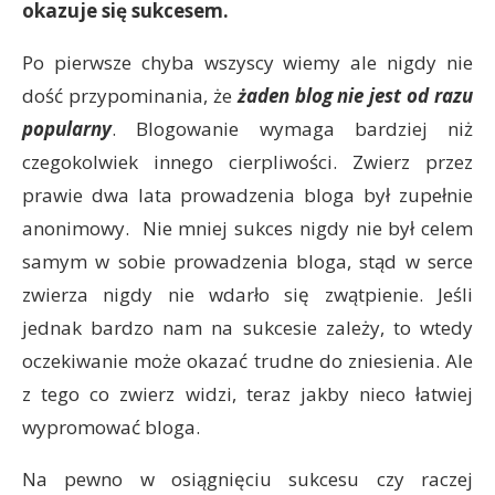
okazuje się sukcesem.
Po pierwsze chyba wszyscy wiemy ale nigdy nie
dość przypominania, że
żaden blog nie jest od razu
popularny
. Blogowanie wymaga bardziej niż
czegokolwiek innego cierpliwości. Zwierz przez
prawie dwa lata prowadzenia bloga był zupełnie
anonimowy. Nie mniej sukces nigdy nie był celem
samym w sobie prowadzenia bloga, stąd w serce
zwierza nigdy nie wdarło się zwątpienie. Jeśli
jednak bardzo nam na sukcesie zależy, to wtedy
oczekiwanie może okazać trudne do zniesienia. Ale
z tego co zwierz widzi, teraz jakby nieco łatwiej
wypromować bloga.
Na pewno w osiągnięciu sukcesu czy raczej