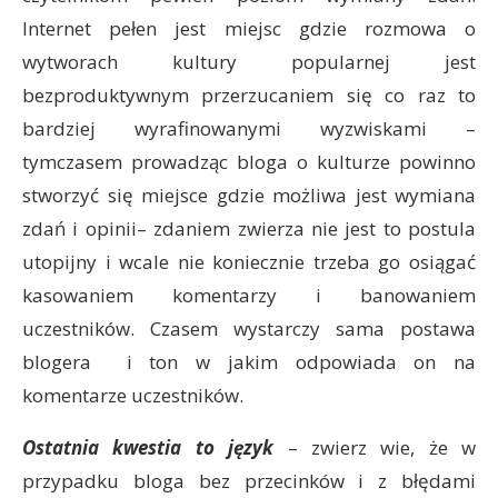
Internet pełen jest miejsc gdzie rozmowa o
wytworach kultury popularnej jest
bezproduktywnym przerzucaniem się co raz to
bardziej wyrafinowanymi wyzwiskami –
tymczasem prowadząc bloga o kulturze powinno
stworzyć się miejsce gdzie możliwa jest wymiana
zdań i opinii– zdaniem zwierza nie jest to postula
utopijny i wcale nie koniecznie trzeba go osiągać
kasowaniem komentarzy i banowaniem
uczestników. Czasem wystarczy sama postawa
blogera i ton w jakim odpowiada on na
komentarze uczestników.
Ostatnia kwestia to język
– zwierz wie, że w
przypadku bloga bez przecinków i z błędami