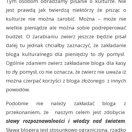
Tym osobom odradzamy pisanie o kulturze. Nie
jest prawdą jak twierdzą niektórzy że pisząc o
kulturze nie można zarobić. Można – może nie
wielkie pieniądze ale można sobie podreperować
budżet. O zarabianiu zwierz jeszcze będzie pisał
dalej tu jednak chciałby zaznaczyć, że zakładanie
bloga kulturalnego dla pieniędzy to zły pomysł.
Ogólnie zdaniem zwierz zakładanie bloga dla kasy
to zły pomysł, co nie oznacza, że zwierz nie uważa iż
można czerpać korzyści z bloga złożonego z innych
powodów.
Podobnie nie należy zakładać bloga z
przekonaniem, że naszym celem jest zdobycie
sławy rozpoznawalności i władzy nad światem
.
Sława blogera jest stosunkowo ograniczona, rzadko