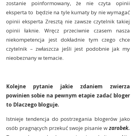
zostanie poinformowany, że nie czyta opinii
eksperta to będzie na tyle kumaty by nie wymagać
opinii eksperta Zresztą nie zawsze czytelnik takiej
opinii łaknie. Wręcz przeciwnie czasem nasza
niekompetencja jest dokładnie tym czego chce
czytelnik – zwłaszcza jeśli jest podobnie jak my
nieobeznany w temacie.
Kolejne pytanie jakie zdaniem zwierza
powinien sobie na pewnym etapie zadać bloger
to Dlaczego bloguje.
Istnieje tendencja do postrzegania blogerów jako
osób pragnących przekuć swoje pisanie w
zarobek.