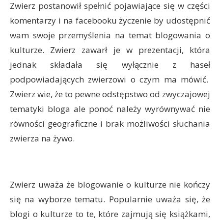
Zwierz postanowił spełnić pojawiające się w części
komentarzy i na facebooku życzenie by udostępnić
wam swoje przemyślenia na temat blogowania o
kulturze. Zwierz zawarł je w prezentacji, która
jednak składała się wyłącznie z haseł
podpowiadających zwierzowi o czym ma mówić.
Zwierz wie, że to pewne odstępstwo od zwyczajowej
tematyki bloga ale ponoć należy wyrównywać nie
równości geograficzne i brak możliwości słuchania
zwierza na żywo.
Zwierz uważa że blogowanie o kulturze nie kończy
się na wyborze tematu. Popularnie uważa się, że
blogi o kulturze to te, które zajmują się książkami,