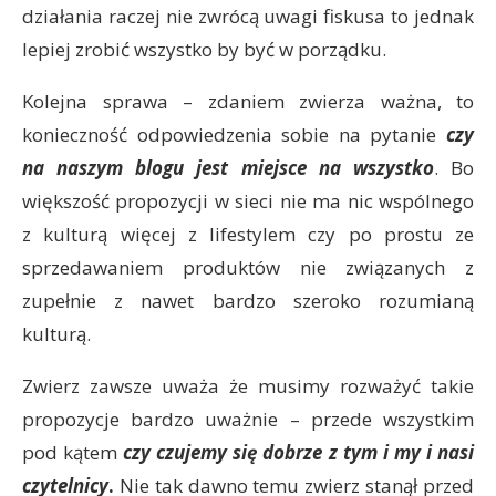
działania raczej nie zwrócą uwagi fiskusa to jednak
lepiej zrobić wszystko by być w porządku.
Kolejna sprawa – zdaniem zwierza ważna, to
konieczność odpowiedzenia sobie na pytanie
czy
na naszym blogu jest miejsce na wszystko
. Bo
większość propozycji w sieci nie ma nic wspólnego
z kulturą więcej z lifestylem czy po prostu ze
sprzedawaniem produktów nie związanych z
zupełnie z nawet bardzo szeroko rozumianą
kulturą.
Zwierz zawsze uważa że musimy rozważyć takie
propozycje bardzo uważnie – przede wszystkim
pod kątem
czy czujemy się dobrze z tym i my i nasi
czytelnicy
.
Nie tak dawno temu zwierz stanął przed