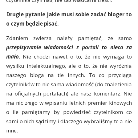
Drugie pytanie jakie musi sobie zadać bloger to
o czym będzie pisać.
Zdaniem zwierza należy pamiętać, że samo
przepisywanie wiadomości z portali
to nieco za
mało
. Nie chodzi nawet o to, że nie wymaga to
wysiłku intelektualnego, ale o to, że nie wyróżnia
naszego bloga na tle innych. To co przyciąga
czytelników to nie sama wiadomość (do znalezienia
na oficjalnych portalach) ale nasz komentarz. Nie
ma nic złego w wpisaniu letnich premier kinowych
o ile pamiętamy by powiedzieć czytelnikom co
sami o nich sądzimy i dlaczego wybraliśmy te a nie
inne.