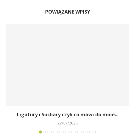
POWIĄZANE WPISY
Ligatury i Suchary czyli co mówi do mnie...
22/07/2026