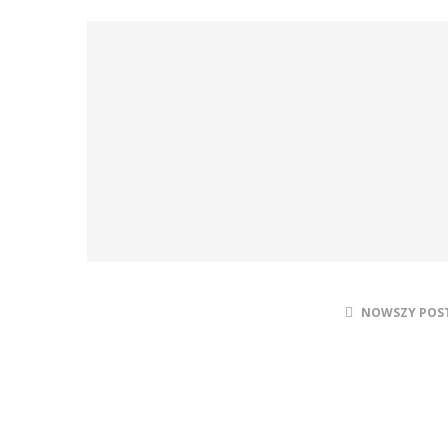
NOWSZY POS