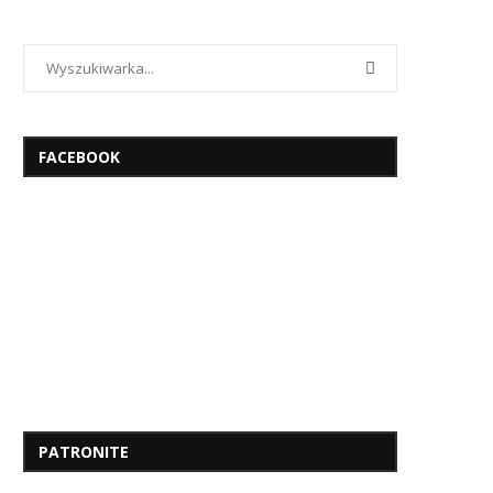
FACEBOOK
PATRONITE