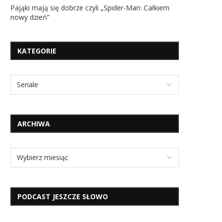
Pająki mają się dobrze czyli „Spider-Man: Całkiem
nowy dzień”
KATEGORIE
ARCHIWA
PODCAST JESZCZE SŁOWO