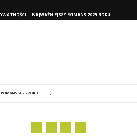
RYWATNOŚCI
NAJWAŻNIEJSZY ROMANS 2025 ROKU
 ROMANS 2025 ROKU