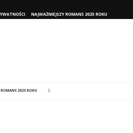
RYWATNOŚCI
NAJWAŻNIEJSZY ROMANS 2025 ROKU
 ROMANS 2025 ROKU