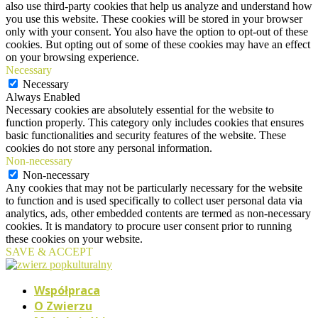
also use third-party cookies that help us analyze and understand how
you use this website. These cookies will be stored in your browser
only with your consent. You also have the option to opt-out of these
cookies. But opting out of some of these cookies may have an effect
on your browsing experience.
Necessary
Necessary
Always Enabled
Necessary cookies are absolutely essential for the website to
function properly. This category only includes cookies that ensures
basic functionalities and security features of the website. These
cookies do not store any personal information.
Non-necessary
Non-necessary
Any cookies that may not be particularly necessary for the website
to function and is used specifically to collect user personal data via
analytics, ads, other embedded contents are termed as non-necessary
cookies. It is mandatory to procure user consent prior to running
these cookies on your website.
SAVE & ACCEPT
Współpraca
O Zwierzu