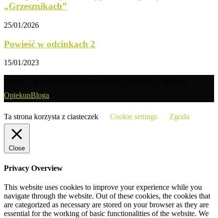
„Grzesznikach”
25/01/2026
Powieść w odcinkach 2
15/01/2023
@2019 - Wszelkie prawa zastrzeżone | Realizacja / Hosting:
OpiekunBloga
Ta strona korzysta z ciasteczek
Cookie settings
Zgoda
Close
Privacy Overview
This website uses cookies to improve your experience while you
navigate through the website. Out of these cookies, the cookies that
are categorized as necessary are stored on your browser as they are
essential for the working of basic functionalities of the website. We