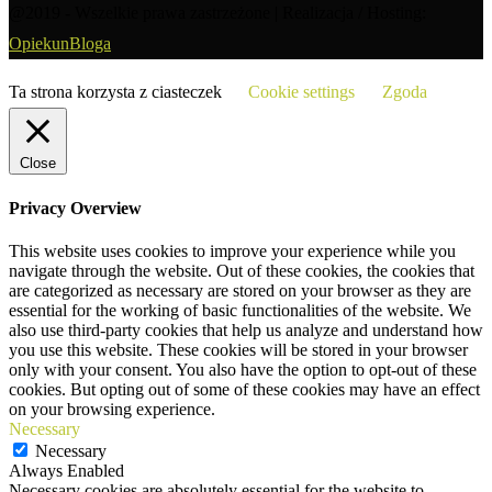
@2019 - Wszelkie prawa zastrzeżone | Realizacja / Hosting:
OpiekunBloga
Ta strona korzysta z ciasteczek
Cookie settings
Zgoda
Close
Privacy Overview
This website uses cookies to improve your experience while you
navigate through the website. Out of these cookies, the cookies that
are categorized as necessary are stored on your browser as they are
essential for the working of basic functionalities of the website. We
also use third-party cookies that help us analyze and understand how
you use this website. These cookies will be stored in your browser
only with your consent. You also have the option to opt-out of these
cookies. But opting out of some of these cookies may have an effect
on your browsing experience.
Necessary
Necessary
Always Enabled
Necessary cookies are absolutely essential for the website to