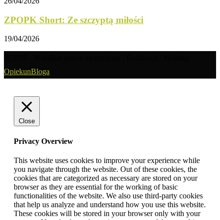
26/04/2026
ZPOPK Short: Ze szczyptą miłości
19/04/2026
@2019 - Wszelkie prawa zastrzeżone | Realizacja / Hosting:
OpiekunBloga
Close
Privacy Overview
This website uses cookies to improve your experience while
you navigate through the website. Out of these cookies, the
cookies that are categorized as necessary are stored on your
browser as they are essential for the working of basic
functionalities of the website. We also use third-party cookies
that help us analyze and understand how you use this website.
These cookies will be stored in your browser only with your