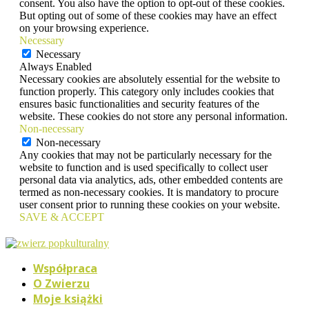
consent. You also have the option to opt-out of these cookies.
But opting out of some of these cookies may have an effect
on your browsing experience.
Necessary
Necessary
Always Enabled
Necessary cookies are absolutely essential for the website to
function properly. This category only includes cookies that
ensures basic functionalities and security features of the
website. These cookies do not store any personal information.
Non-necessary
Non-necessary
Any cookies that may not be particularly necessary for the
website to function and is used specifically to collect user
personal data via analytics, ads, other embedded contents are
termed as non-necessary cookies. It is mandatory to procure
user consent prior to running these cookies on your website.
SAVE & ACCEPT
Współpraca
O Zwierzu
Moje książki