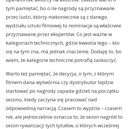
tym pamiętać, bo o ile nagrody są przyznawane
przez ludzi, którzy niekoniecznie są z danego
wydziału sztuki filmowej to nominacje są właściwie
przyznawane przez ekspertów. Co jest ważne w
kategoriach technicznych, gdzie kwestia tego – kto
się na tym zna, ma jednak znaczenie. Dodaję to, bo
wiem, że kategorie techniczne potrafią zaskoczyć.
Warto też pamiętać, że decyzja, o tym, z którym
filmem dana wytwórnia czy dystrybutor będzie
startować po nagrody zapada gdzieś na początku
sezonu, kiedy zaczyna się pracować nad
odpowiednią narracją. Czasem to wyjdzie – czasem
nie, ale jednocześnie oznacza to, że sezon nagród to
sezon rywalizacji tych tytułów, o których wcześniej