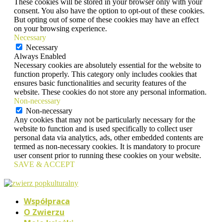
These cookies will be stored in your browser only with your
consent. You also have the option to opt-out of these cookies.
But opting out of some of these cookies may have an effect
on your browsing experience.
Necessary
Necessary
Always Enabled
Necessary cookies are absolutely essential for the website to
function properly. This category only includes cookies that
ensures basic functionalities and security features of the
website. These cookies do not store any personal information.
Non-necessary
Non-necessary
Any cookies that may not be particularly necessary for the
website to function and is used specifically to collect user
personal data via analytics, ads, other embedded contents are
termed as non-necessary cookies. It is mandatory to procure
user consent prior to running these cookies on your website.
SAVE & ACCEPT
Współpraca
O Zwierzu