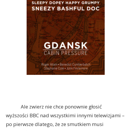
Ale zwierz nie chce ponownie głosić
wyższości BBC nad wszystkimi innymi telewizjami –
po pierwsze dlatego, że ze smutkiem musi