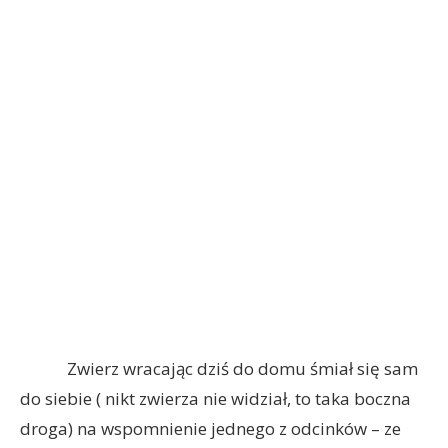
Zwierz wracając dziś do domu śmiał się sam
do siebie ( nikt zwierza nie widział, to taka boczna
droga) na wspomnienie jednego z odcinków – ze