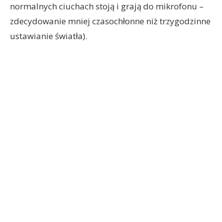
normalnych ciuchach stoją i grają do mikrofonu –
zdecydowanie mniej czasochłonne niż trzygodzinne
ustawianie światła).