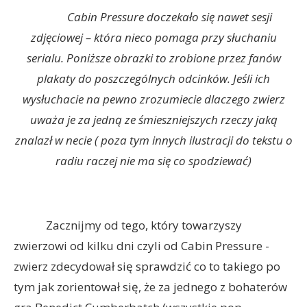
Cabin Pressure doczekało się nawet sesji
zdjęciowej – która nieco pomaga przy słuchaniu
serialu. Poniższe obrazki to zrobione przez fanów
plakaty do poszczególnych odcinków. Jeśli ich
wysłuchacie na pewno zrozumiecie dlaczego zwierz
uważa je za jedną ze śmieszniejszych rzeczy jaką
znalazł w necie ( poza tym innych ilustracji do tekstu o
radiu raczej nie ma się co spodziewać)
Zacznijmy od tego, który towarzyszy
zwierzowi od kilku dni czyli od Cabin Pressure -
zwierz zdecydował się sprawdzić co to takiego po
tym jak zorientował się, że za jednego z bohaterów