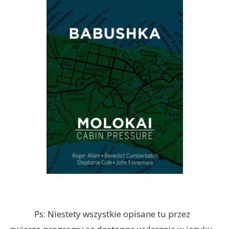
Ps: Niestety wszystkie opisane tu przez