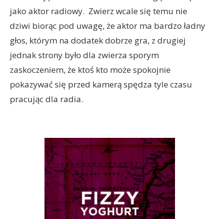
jako aktor radiowy. Zwierz wcale się temu nie
dziwi biorąc pod uwagę, że aktor ma bardzo ładny
głos, którym na dodatek dobrze gra, z drugiej
jednak strony było dla zwierza sporym
zaskoczeniem, że ktoś kto może spokojnie
pokazywać się przed kamerą spędza tyle czasu
pracując dla radia.