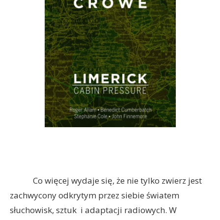
Co więcej wydaje się, że nie tylko zwierz jest
zachwycony odkrytym przez siebie światem
słuchowisk, sztuk i adaptacji radiowych. W