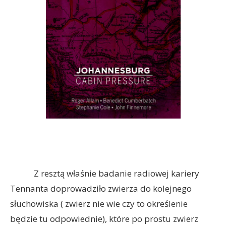
Z resztą właśnie badanie radiowej kariery
Tennanta doprowadziło zwierza do kolejnego
słuchowiska ( zwierz nie wie czy to określenie
będzie tu odpowiednie), które po prostu zwierz