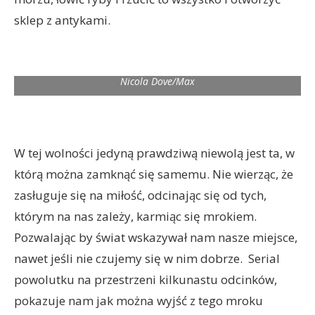
sklep z antykami.
Nicola Dove/Max
W tej wolności jedyną prawdziwą niewolą jest ta, w
którą można zamknąć się samemu. Nie wierząc, że
zasługuje się na miłość, odcinając się od tych,
którym na nas zależy, karmiąc się mrokiem.
Pozwalając by świat wskazywał nam nasze miejsce,
nawet jeśli nie czujemy się w nim dobrze. Serial
powolutku na przestrzeni kilkunastu odcinków,
pokazuje nam jak można wyjść z tego mroku