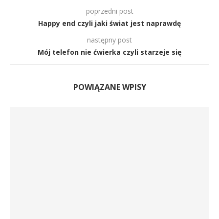
poprzedni post
Happy end czyli jaki świat jest naprawdę
następny post
Mój telefon nie ćwierka czyli starzeje się
POWIĄZANE WPISY