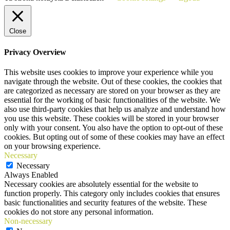
Close
Privacy Overview
This website uses cookies to improve your experience while you
navigate through the website. Out of these cookies, the cookies that
are categorized as necessary are stored on your browser as they are
essential for the working of basic functionalities of the website. We
also use third-party cookies that help us analyze and understand how
you use this website. These cookies will be stored in your browser
only with your consent. You also have the option to opt-out of these
cookies. But opting out of some of these cookies may have an effect
on your browsing experience.
Necessary
Necessary
Always Enabled
Necessary cookies are absolutely essential for the website to
function properly. This category only includes cookies that ensures
basic functionalities and security features of the website. These
cookies do not store any personal information.
Non-necessary